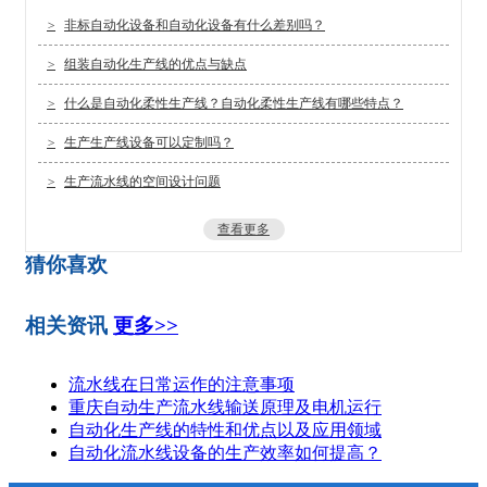
>
非标自动化设备和自动化设备有什么差别吗？
>
组装自动化生产线的优点与缺点
>
什么是自动化柔性生产线？自动化柔性生产线有哪些特点？
>
生产生产线设备可以定制吗？
>
生产流水线的空间设计问题
查看更多
猜你喜欢
相关资讯
更多>>
流水线在日常运作的注意事项
重庆自动生产流水线输送原理及电机运行
自动化生产线的特性和优点以及应用领域
自动化流水线设备的生产效率如何提高？