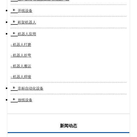
开线设备
桁架机器人
机器人应用
- 机器人打磨
- 机器人折弯
- 机器人搬运
- 机器人焊接
非标自动化设备
放线设备
新闻动态