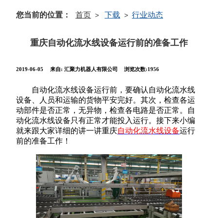
您当前的位置：
首页
下载
行业动态
>
>
重庆自动化流水线设备运行前的准备工作
2019-06-05
来自:
汇聚力机器人有限公司
浏览次数:1956
自动化流水线设备运行前，要确认自动化流水线
设备、人员和运输的货物平安完好。其次，检查各运
动部件是否正常，无异物，检查各电路是否正常。自
动化流水线设备只有正常才能投入运行。接下来小编
就来跟大家详细的讲一讲重庆
自动化流水线设备
运行
前的准备工作！