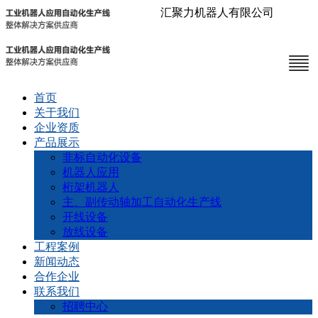
汇聚力机器人有限公司
首页
关于我们
企业资质
产品展示
非标自动化设备
机器人应用
桁架机器人
主、副传动轴加工自动化生产线
开线设备
放线设备
工程案例
新闻动态
合作企业
联系我们
招聘中心