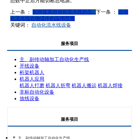
悉数中止后方能切断总电源。
上一条 ：
如何提高自动化流水线的生...
下一条 ：
自动
化流水线在物流中的应用范围
关键词：
自动化流水线设备
服务项目
主、副传动轴加工自动化生产线
开线设备
桁架机器人
机器人应用
机器人打磨
机器人折弯
机器人搬运
机器人焊接
非标自动化设备
放线设备
服务项目
主、副传动轴加工自动化生产线