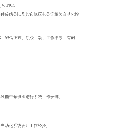
INCC;
种传感器以及其它低压电器等相关自动化控
感，诚信正直、积极主动、工作细致、有耐
EPLAN;能带领班组进行系统工作安排。
自动化系统设计工作经验;