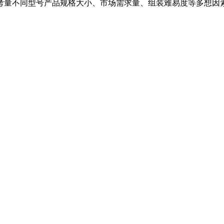
量不同型号产品规格大小、市场需求量、组装难易度等多想因素