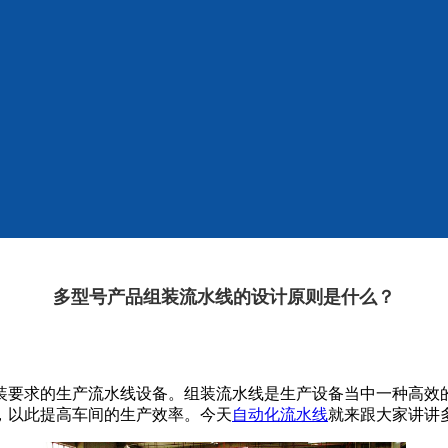
多型号产品组装流水线的设计原则是什么？
要求的生产流水线设备。组装流水线是生产设备当中一种高效的
，以此提高车间的生产效率。今天
自动化流水线
就来跟大家讲讲