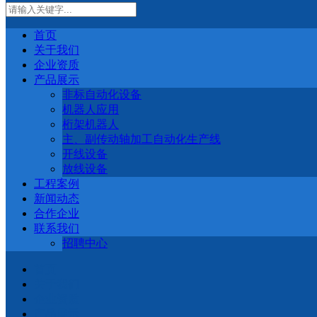
首页
关于我们
企业资质
产品展示
非标自动化设备
机器人应用
桁架机器人
主、副传动轴加工自动化生产线
开线设备
放线设备
工程案例
新闻动态
合作企业
联系我们
招聘中心
首页
关于我们
企业资质
产品展示