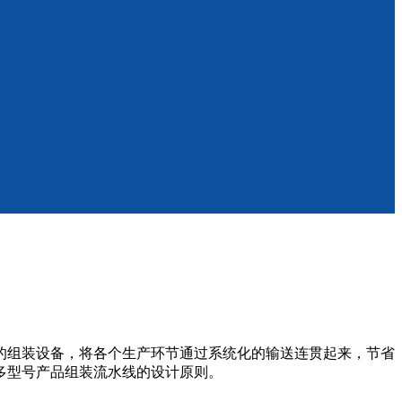
组装设备，将各个生产环节通过系统化的输送连贯起来，节省
多型号产品组装流水线的设计原则。