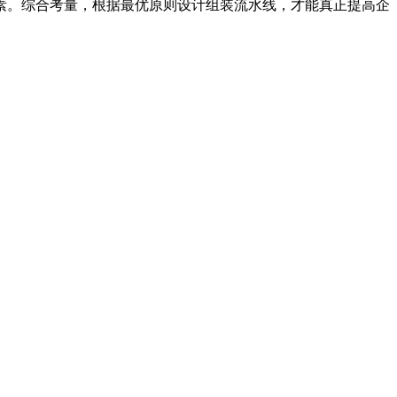
。综合考量，根据最优原则设计组装流水线，才能真正提高企