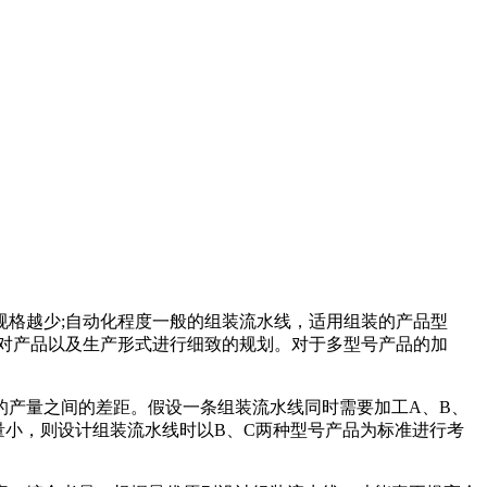
格越少;自动化程度一般的组装流水线，适用组装的产品型
对产品以及生产形式进行细致的规划。对于多型号产品的加
产量之间的差距。假设一条组装流水线同时需要加工A、B、
量小，则设计组装流水线时以B、C两种型号产品为标准进行考