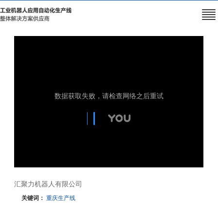
汇聚力机器人有限公司
关键词：
重庆生产线