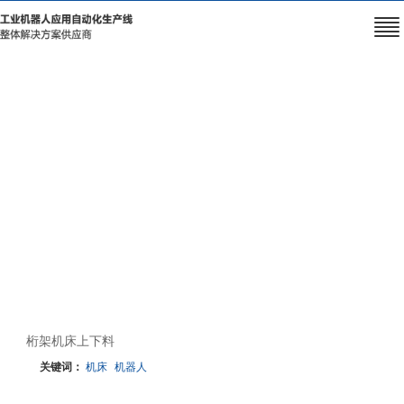
桁架机床上下料
关键词：
机床
机器人