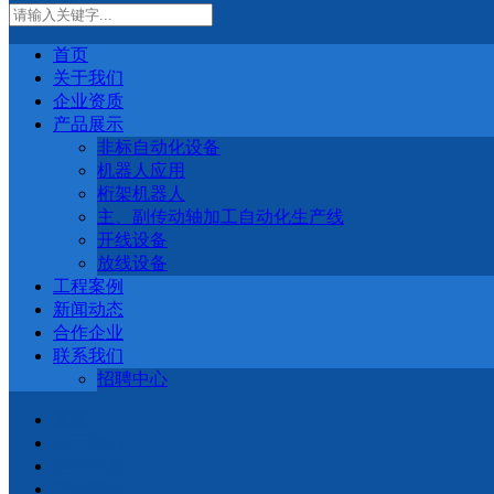
首页
关于我们
企业资质
产品展示
非标自动化设备
机器人应用
桁架机器人
主、副传动轴加工自动化生产线
开线设备
放线设备
工程案例
新闻动态
合作企业
联系我们
招聘中心
首页
关于我们
企业资质
产品展示