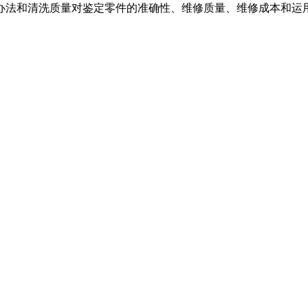
法和清洗质量对鉴定零件的准确性、维修质量、维修成本和运用