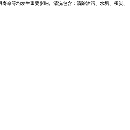
寿命等均发生重要影响。清洗包含：清除油污、水垢、积炭、