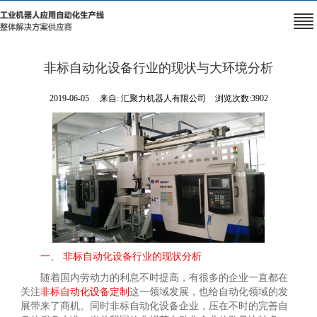
非标自动化设备行业的现状与大环境分析
2019-06-05
来自:
汇聚力机器人有限公司
浏览次数:3902
一、 非标自动化设备行业的现状分析
随着国内劳动力的利息不时提高，有很多的企业一直都在
关注
非标自动化设备定制
这一领域发展，也给自动化领域的发
展带来了商机。同时非标自动化设备企业，压在不时的完善自