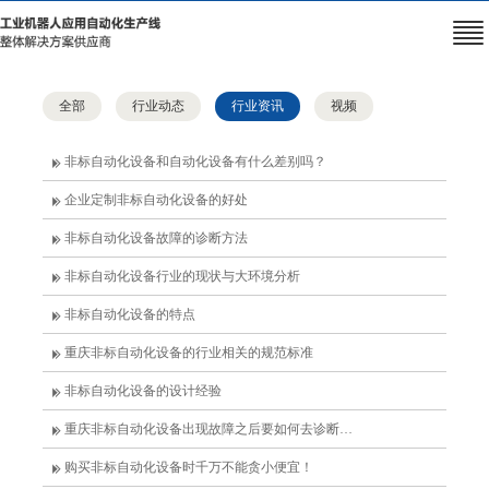
全部
行业动态
行业资讯
视频
非标自动化设备和自动化设备有什么差别吗？
企业定制非标自动化设备的好处
非标自动化设备故障的诊断方法
非标自动化设备行业的现状与大环境分析
非标自动化设备的特点
重庆非标自动化设备的行业相关的规范标准
非标自动化设备的设计经验
重庆非标自动化设备出现故障之后要如何去诊断和解决？
购买非标自动化设备时千万不能贪小便宜！