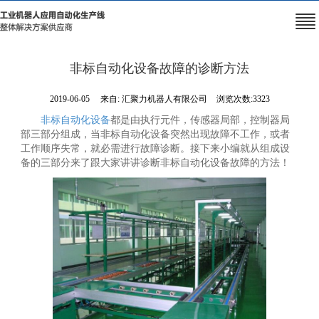
非标自动化设备故障的诊断方法
2019-06-05
来自:
汇聚力机器人有限公司
浏览次数:3323
非标自动化设备
都是由执行元件，传感器局部，控制器局
部三部分组成，当非标自动化设备突然出现故障不工作，或者
工作顺序失常，就必需进行故障诊断。接下来小编就从组成设
备的三部分来了跟大家讲讲诊断非标自动化设备故障的方法！