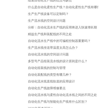
组装自动化生产线的优点与缺点
什么是自动化柔性生产线？自动化柔性生产线有哪些特点
生产生产线设备可以定制吗？
生产流水线的空间设计问题
分析：自动化流水生产线的应用将进入快速增长期
精益生产线和装配线的不同之处
自动化流水生产线中的可编程控制器重要吗？
生产流水线传送带温度太高怎么办？
自动化流水线的空间设计问题
多型号产品组装流水线的设计原则是什么？
自动化组装线的控制与管理
自动化装配线的类型有哪几种？
自动化流水线直线轨道的应用设计
自动化生产线故障维修要点
自动化流水线与柔性自动化流水线之间的不同之处
自动化生产线与智能化生产线有什么区别？