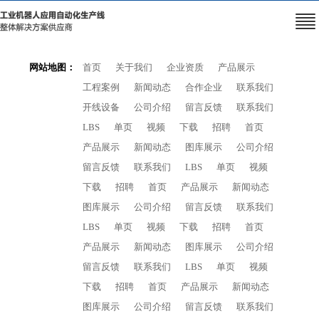
网站地图：
首页
关于我们
企业资质
产品展示
工程案例
新闻动态
合作企业
联系我们
开线设备
公司介绍
留言反馈
联系我们
LBS
单页
视频
下载
招聘
首页
产品展示
新闻动态
图库展示
公司介绍
留言反馈
联系我们
LBS
单页
视频
下载
招聘
首页
产品展示
新闻动态
图库展示
公司介绍
留言反馈
联系我们
LBS
单页
视频
下载
招聘
首页
产品展示
新闻动态
图库展示
公司介绍
留言反馈
联系我们
LBS
单页
视频
下载
招聘
首页
产品展示
新闻动态
图库展示
公司介绍
留言反馈
联系我们