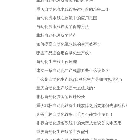
非标自动化设备故障的诊断方法
重庆自动化流水线设备运行前的准备工作
自动化流水线在物流中的应用范围
自动化流水线设备的保养方法
非标自动化设备的特点
如何提高自动化流水线的生产效率？
哪些产品适合用自动化生产线？
自动化生产线工作原理
建立一条自动化生产线需要些什么设备？
什么是自动化生产线?自动化生产是如何实现的？
重庆自动化生产线是怎么组成的?
非标自动化设备的设计经验
重庆非标自动化设备出现故障之后要如何去诊断和解决？
购买非标自动化设备时千万不能贪小便宜！
非标自动化设备系统中的大型成套设备技术应用
重庆自动化生产线的主要配件