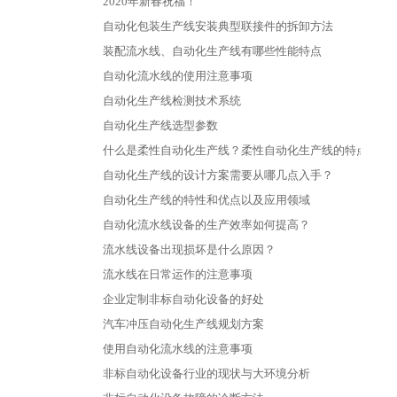
2020年新春祝福！
自动化包装生产线安装典型联接件的拆卸方法
装配流水线、自动化生产线有哪些性能特点
自动化流水线的使用注意事项
自动化生产线检测技术系统
自动化生产线选型参数
什么是柔性自动化生产线？柔性自动化生产线的特点是什
自动化生产线的设计方案需要从哪几点入手？
自动化生产线的特性和优点以及应用领域
自动化流水线设备的生产效率如何提高？
流水线设备出现损坏是什么原因？
流水线在日常运作的注意事项
企业定制非标自动化设备的好处
汽车冲压自动化生产线规划方案
使用自动化流水线的注意事项
非标自动化设备行业的现状与大环境分析